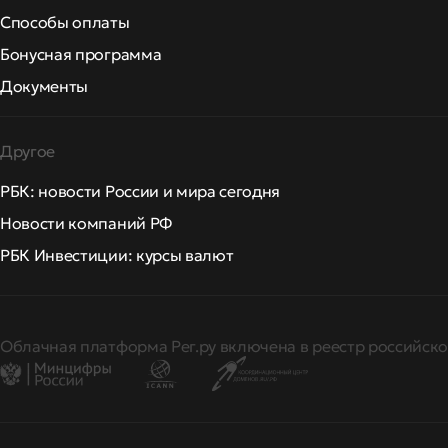
Способы оплаты
Бонусная программа
Документы
Другое
РБК: новости России и мира сегодня
Новости компаний РФ
РБК Инвестиции: курсы валют
Облачная платформа Рег.ру включена в реестр российско