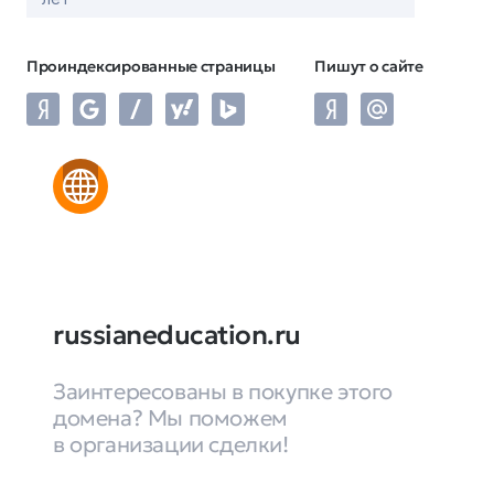
Проиндексированные страницы
Пишут о сайте
russianeducation.ru
Заинтересованы в покупке этого
домена? Мы поможем
в организации сделки!