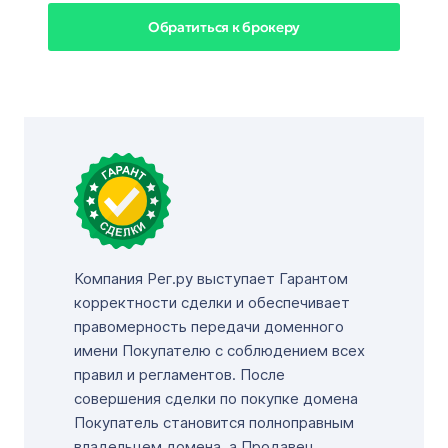
Обратиться к брокеру
Компания Рег.ру выступает Гарантом
корректности сделки и обеспечивает
правомерность передачи доменного
имени Покупателю с соблюдением всех
правил и регламентов. После
совершения сделки по покупке домена
Покупатель становится полноправным
владельцем домена, а Продавец