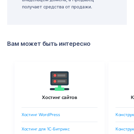
получает средства от продажи.
Вам может быть интересно
Хостинг сайтов
К
Хостинг WordPress
Конструк
Хостинг для 1C-Битрикс
Конструк