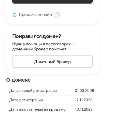
Продажа онлайн
Понравился домен?
Нужна помощь в переговорах —
доменный брокер поможет.
Доменный брокер
О домене
Дата первой регистрации
01.03.2009
Дата регистрации
12.11.2023
Дата выставления на продажу
13.11.2023