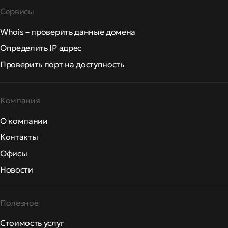
Сервисы
Whois – проверить данные домена
Определить IP адрес
Проверить порт на доступность
Компания
О компании
Контакты
Офисы
Новости
Полезное
Стоимость услуг