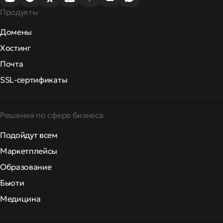
Продукты
Домены
Хостинг
Почта
SSL-сертификаты
Решения по сфере бизнеса
Подойдут всем
Маркетплейсы
Образование
Бьюти
Медицина